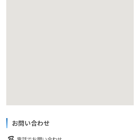
お問い合わせ
電話でお問い合わせ