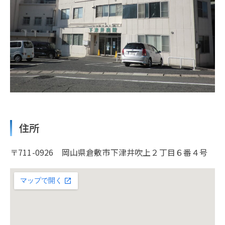
住所
〒711-0926 岡山県倉敷市下津井吹上２丁目６番４号