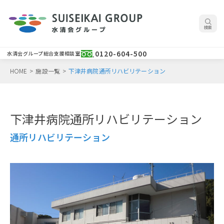
検索
0120-604-500
水清会グループ総合支援相談室
HOME
>
施設一覧
>
下津井病院通所リハビリテーション
下津井病院通所リハビリテーション
通所リハビリテーション