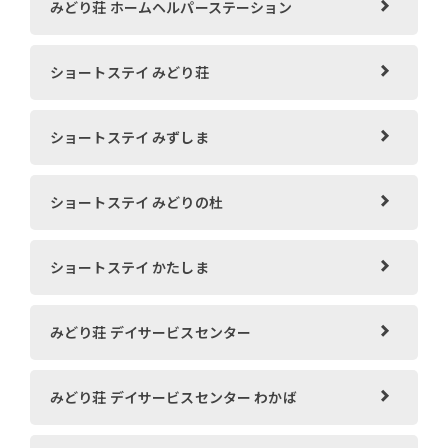
みどり荘 ホームヘルパーステーション
ショートステイ みどり荘
ショートステイ みずしま
ショートステイ みどりの杜
ショートステイ かたしま
みどり荘 デイサービスセンター
みどり荘 デイサービスセンター わかば