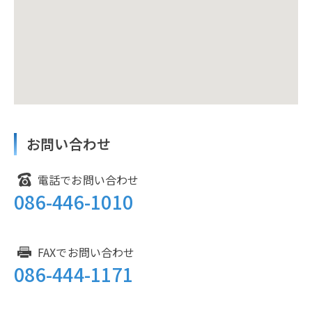
お問い合わせ
電話でお問い合わせ
086-446-1010
FAXでお問い合わせ
086-444-1171