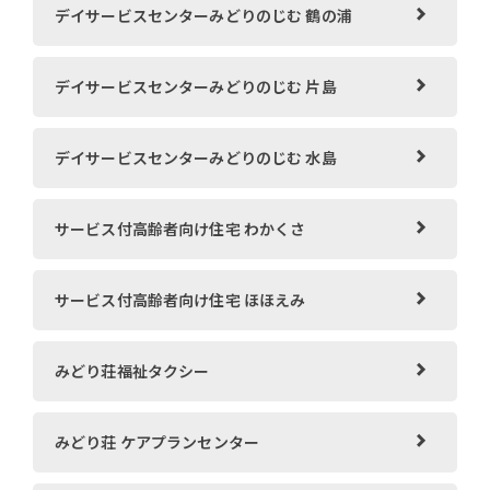
デイサービスセンターみどりのじむ 鶴の浦
デイサービスセンターみどりのじむ 片島
デイサービスセンターみどりのじむ 水島
サービス付高齢者向け住宅 わかくさ
サービス付高齢者向け住宅 ほほえみ
みどり荘福祉タクシー
みどり荘 ケアプランセンター