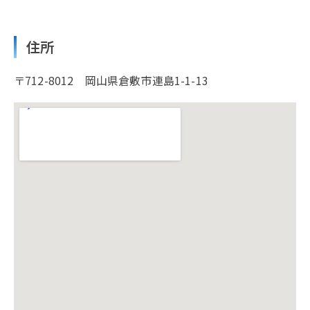
住所
〒712-8012 岡山県倉敷市連島1-1-13