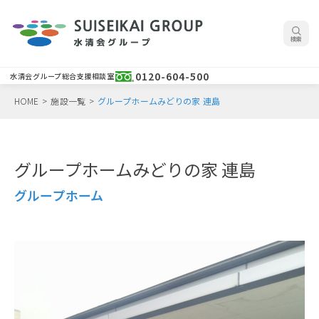
検索
0120-604-500
水清会グループ総合支援相談室
HOME
>
施設一覧
>
グループホームみどりの家 連島
グループホームみどりの家 連島
グループホーム