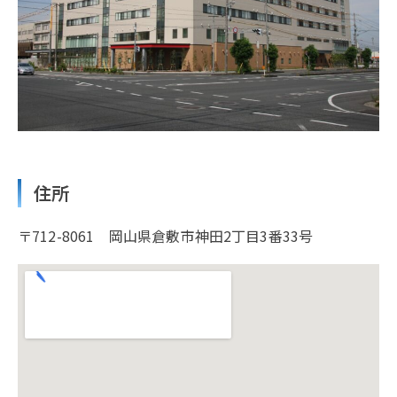
住所
〒712-8061 岡山県倉敷市神田2丁目3番33号