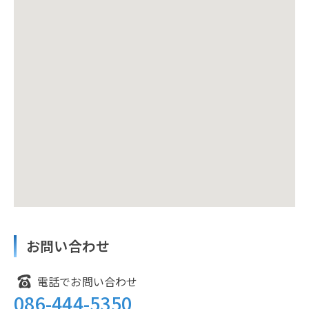
お問い合わせ
電話でお問い合わせ
086-444-5350