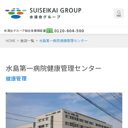
検索
0120-604-500
水清会グループ総合支援相談室
HOME
>
施設一覧
>
水島第一病院健康管理センター
水島第一病院健康管理センター
健康管理