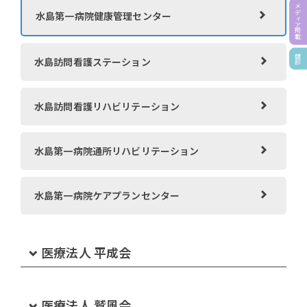
メディア掲載
水島第一病院健康管理センター
健診
水島訪問看護ステーション
水島訪問看護リハビリテーション
水島第一病院通所リハビリテーション
水島第一病院ケアプランセンター
医療法人 平成会
介護老人保健施設 サンライフ倉敷
医療法人 鷲風会