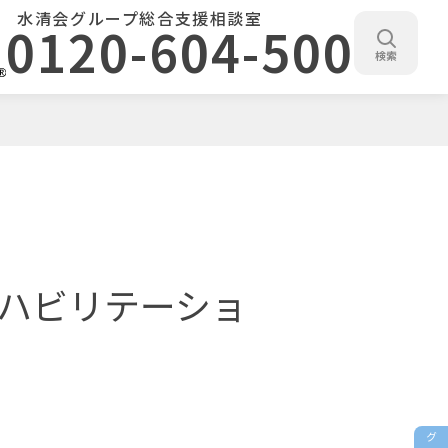
水清会グループ総合支援相談室
0120-604-500
検索
ハビリテーショ