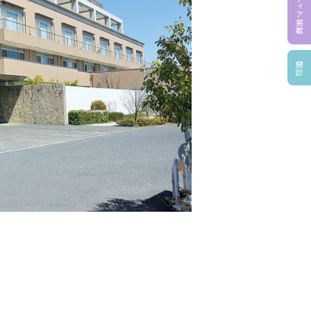
メディア掲載
健診