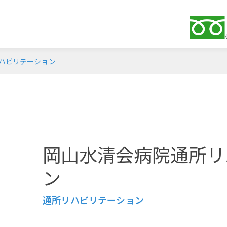
ハビリテーション
岡山水清会病院通所リ
ン
通所リハビリテーション