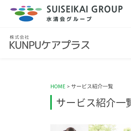
HOME
サービス紹介一覧
>
サービス紹介一