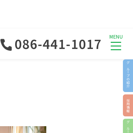
MENU
086-441-1017
グループの紹介
採用情報