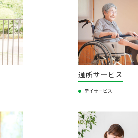
通所サービス
デイサービス