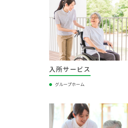
入所サービス
グループホーム