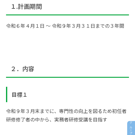
１.計画期間
令和６年４月１日 ～ 令和９年３月３１日までの３年間
２．内容
目標１
令和９年３月末までに、専門性の向上を図るため初任者
研修修了者の中から、実務者研修受講を目指す
グループの紹介