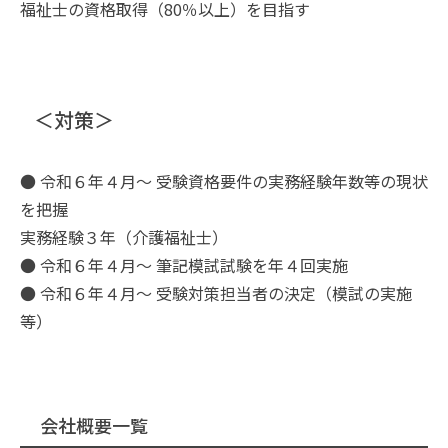
福祉士の資格取得（80％以上）を目指す
＜対策＞
● 令和６年４月～ 受験資格要件の実務経験年数等の現状
を把握
実務経験３年（介護福祉士）
● 令和６年４月～ 筆記模試試験を年４回実施
● 令和６年４月～ 受験対策担当者の決定（模試の実施
等）
会社概要一覧