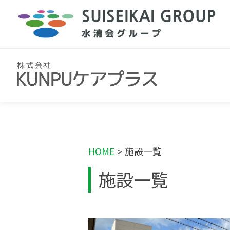
HOME
施設一覧
>
施設一覧