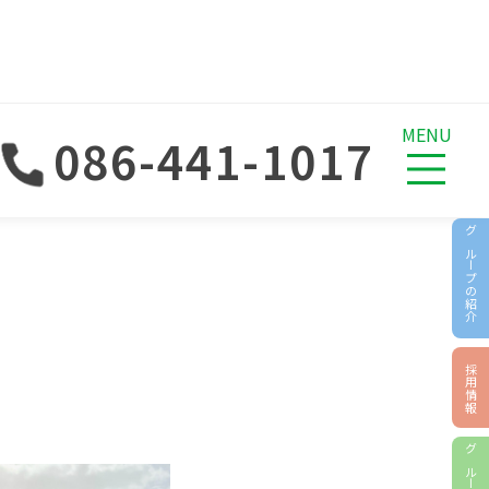
MENU
086-441-1017
グループの紹介
採用情報