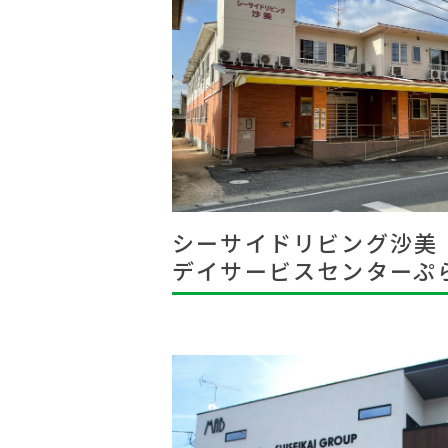
シーサイドリビング沙美
デイサービスセンターぷ