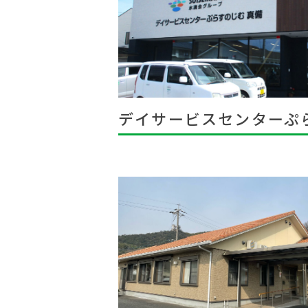
デイサービスセンターぷ