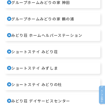
グループホームみどりの家 神田
グループホームみどりの家 鶴の浦
みどり荘 ホームヘルパーステーション
ショートステイ みどり荘
ショートステイ みずしま
ショートステイ みどりの杜
グループの紹介
みどり荘 デイサービスセンター