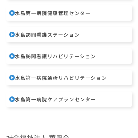
水島第一病院健康管理センター
水島訪問看護ステーション
水島訪問看護リハビリテーション
水島第一病院通所リハビリテーション
水島第一病院ケアプランセンター
社会福祉法人 薫風会