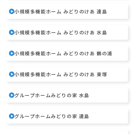
小規模多機能ホーム みどりのけあ 連島
小規模多機能ホーム みどりのけあ 水島
小規模多機能ホーム みどりのけあ 鶴の浦
小規模多機能ホーム みどりのけあ 東塚
グループホームみどりの家 水島
グループホームみどりの家 連島