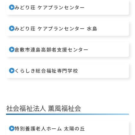
みどり荘 ケアプランセンター
みどり荘 ケアプランセンター 水島
倉敷市連島高齢者支援センター
くらしき総合福祉専門学校
社会福祉法人 薫風福祉会
特別養護老人ホーム 太陽の丘