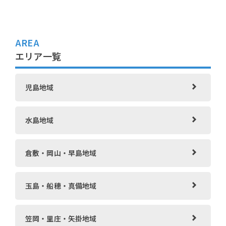
AREA
エリア一覧
児島地域
水島地域
倉敷・岡山・早島地域
玉島・船穂・真備地域
笠岡・里庄・矢掛地域