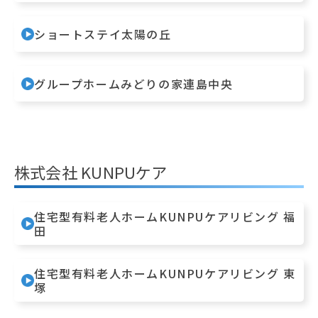
ショートステイ太陽の丘
グループホームみどりの家連島中央
株式会社 KUNPUケア
住宅型有料老人ホームKUNPUケアリビング 福
田
住宅型有料老人ホームKUNPUケアリビング 東
塚