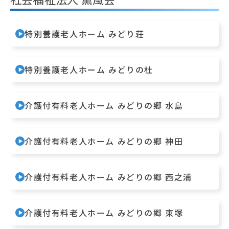
特別養護老人ホーム みどり荘
特別養護老人ホーム みどりの杜
介護付有料老人ホーム みどりの郷 水島
介護付有料老人ホーム みどりの郷 神田
介護付有料老人ホーム みどりの郷 西之浦
介護付有料老人ホーム みどりの郷 東塚