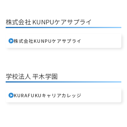
株式会社 KUNPUケアサプライ
株式会社KUNPUケアサプライ
学校法人 平木学園
KURAFUKUキャリアカレッジ