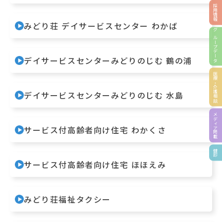
採用情報
みどり荘 デイサービスセンター わかば
グループデータ
デイサービスセンターみどりのじむ 鶴の浦
医療・介護相談
デイサービスセンターみどりのじむ 水島
メディア掲載
サービス付高齢者向け住宅 わかくさ
健診
サービス付高齢者向け住宅 ほほえみ
みどり荘福祉タクシー