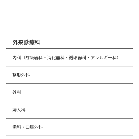
外来診療科
内科（呼吸器科・消化器科・循環器科・アレルギー科）
整形外科
外科
婦人科
歯科・口腔外科