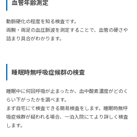
血管年齢測定
動脈硬化の程度を知る検査です。
両腕・両足の血圧脈波を測定することで、血管の硬さや
詰まり具合がわかります。
睡眠時無呼吸症候群の検査
睡眠中に何回呼吸が止まったか、血中酸素濃度がどのく
らい下がったかを調べます。
まず自宅にて検査できる簡易検査をします。睡眠時無呼
吸症候群が疑われる場合、一泊入院にてより詳しく検査
します。