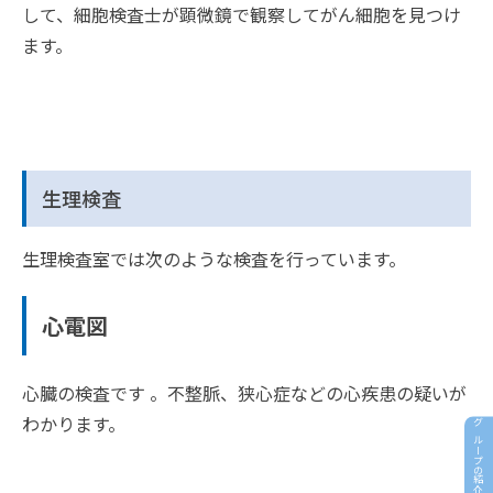
して、細胞検査士が顕微鏡で観察してがん細胞を見つけ
ます。
生理検査
生理検査室では次のような検査を行っています。
心電図
心臓の検査です 。不整脈、狭心症などの心疾患の疑いが
わかります。
グループの紹介