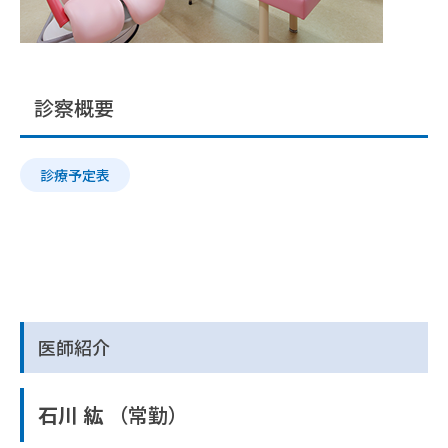
診察概要
診療予定表
医師紹介
石川 紘
（常勤）