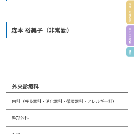
医療・介護相談
森本 裕美子
（非常勤）
メディア掲載
健診
外来診療科
内科（呼吸器科・消化器科・循環器科・アレルギー科）
整形外科