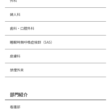
外科
婦人科
歯科・口腔外科
睡眠時無呼吸症候群（SAS）
皮膚科
禁煙外来
部門紹介
看護部