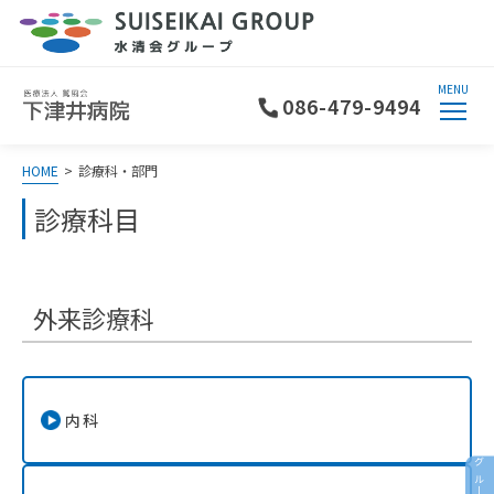
MENU
086-479-9494
HOME
>
診療科・部門
診療科目
外来診療科
内科