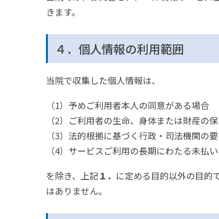
きます。
４．個人情報の利用範囲
当院で収集した個人情報は、
（1）予めご利用者本人の同意がある場合
（2）ご利用者の生命、身体または財産の
（3）法的根拠に基づく行政・司法機関の要
（4）サービスご利用の長期にわたる未払い
を除き、上記
１．
に定める目的以外の目的
はありません。