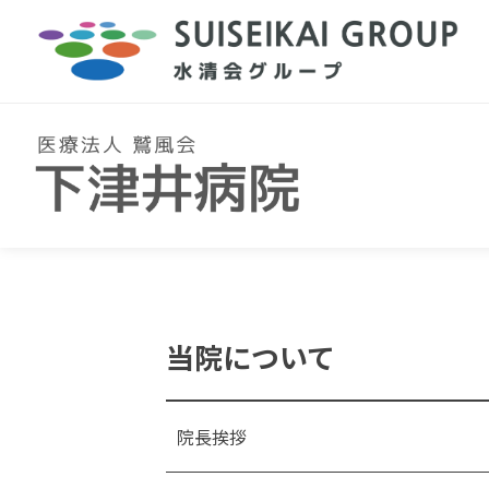
当院について
院長挨拶