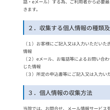
話・eメール）する為、ご利用者から必要
きます。
２．収集する個人情報の種類及
（１）お客様にご記入又は入力いただいた
情報
（２）eメール、お電話等によるお問い合
じた情報
（３）所定の申込書等にご記入又は入力い
３．個人情報の収集方法
当院では、お問合せ、メール情報サービス