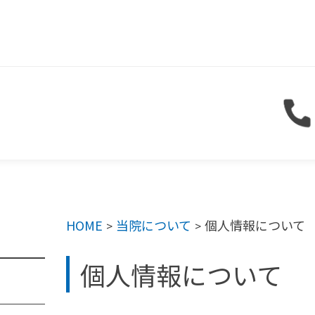
HOME
当院について
個人情報について
>
>
個人情報について