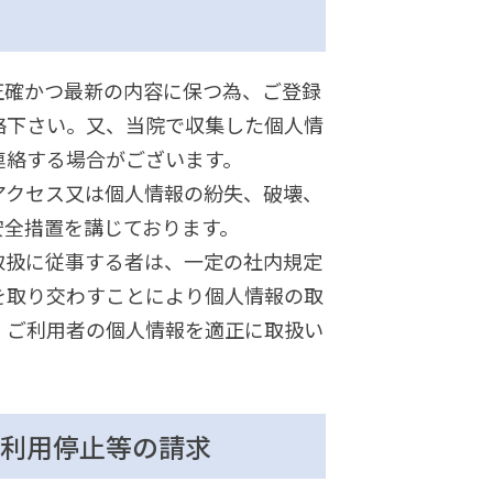
正確かつ最新の内容に保つ為、ご登録
絡下さい。又、当院で収集した個人情
連絡する場合がございます。
アクセス又は個人情報の紛失、破壊、
安全措置を講じております。
取扱に従事する者は、一定の社内規定
を取り交わすことにより個人情報の取
、ご利用者の個人情報を適正に取扱い
利用停止等の請求