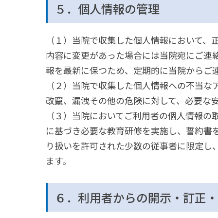
５．個人情報の管理
（１）当院で収集した個人情報において、
内容に変更があった場合には当院宛にご連
報を最新に保つため、定期的に当院からご
（２）当院で収集した個人情報への不当な
改竄、漏洩その他の危険に対して、必要な
（３）当院においてご利用者の個人情報の
に基づき必要な教育研修を実施し、誓約書
り扱いを許可された少数の従事者に限定し
ます。
６．利用者からの開示・訂正・