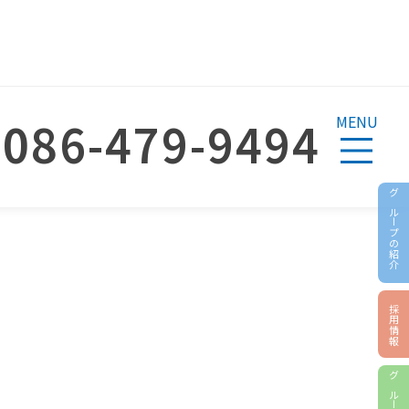
086-479-9494
MENU
グループの紹介
採用情報