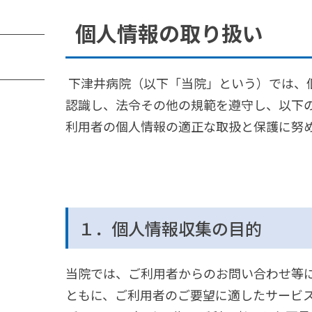
個人情報の取り扱い
下津井病院（以下「当院」という）では、
認識し、法令その他の規範を遵守し、以下
利用者の個人情報の適正な取扱と保護に努
１．個人情報収集の目的
当院では、ご利用者からのお問い合わせ等
ともに、ご利用者のご要望に適したサービ