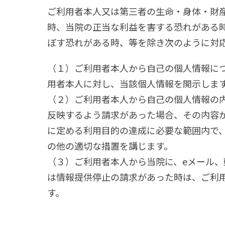
ご利用者本人又は第三者の生命・身体・財
時、当院の正当な利益を害する恐れがある
ぼす恐れがある時、等を除き次のように対
（１）ご利用者本人から自己の個人情報に
用者本人に対し、当該個人情報を開示しま
（２）ご利用者本人から自己の個人情報の
反映するよう請求があった場合、その内容
に定める利用目的の達成に必要な範囲内で
の他の適切な措置を講じます。
（３）ご利用者本人から当院に、eメール
は情報提供停止の請求があった時は、ご利
す。