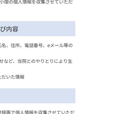
最小限の個人情報を収集させていただ
び内容
氏名、住所、電話番号、eメール等の
わせなど、当院とのやりとりにより生
ただいた情報
登録等で個人情報を収集させていただ