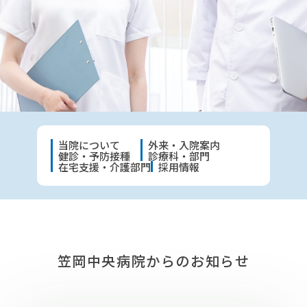
当院について
外来・入院案内
健診・予防接種
診療科・部門
在宅支援・介護部門
採用情報
笠岡中央病院からのお知らせ