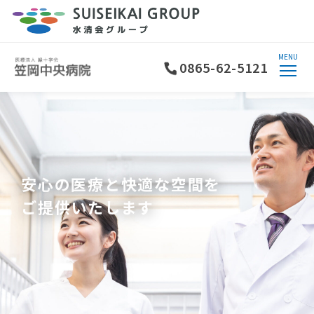
MENU
0865-62-5121
安心の医療と快適な空間を
ご提供いたします