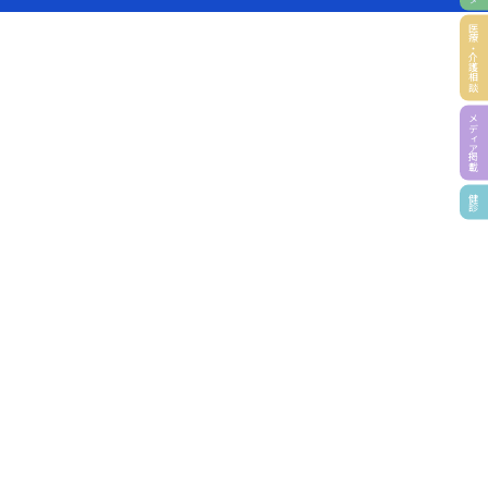
医療・介護相談
メディア掲載
健診