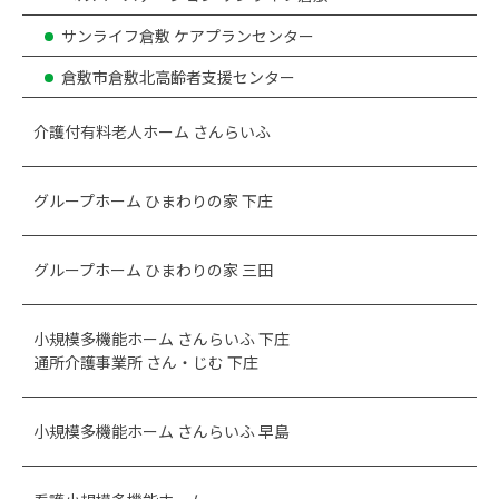
サンライフ倉敷 ケアプランセンター
倉敷市倉敷北高齢者支援センター
介護付有料老人ホーム さんらいふ
グループホーム ひまわりの家 下庄
グループホーム ひまわりの家 三田
小規模多機能ホーム さんらいふ 下庄
通所介護事業所 さん・じむ 下庄
小規模多機能ホーム さんらいふ 早島