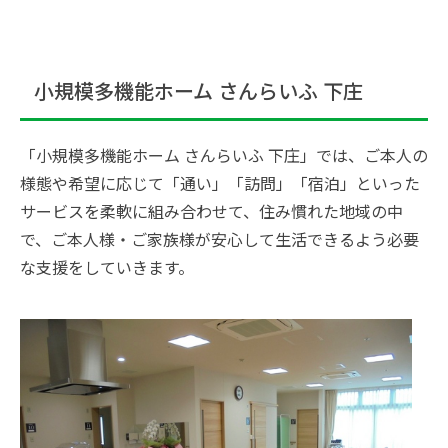
小規模多機能ホーム さんらいふ 下庄
「小規模多機能ホーム さんらいふ 下庄」では、ご本人の
様態や希望に応じて「通い」「訪問」「宿泊」といった
サービスを柔軟に組み合わせて、住み慣れた地域の中
で、ご本人様・ご家族様が安心して生活できるよう必要
な支援をしていきます。