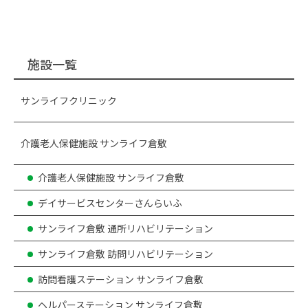
施設一覧
サンライフクリニック
介護老人保健施設 サンライフ倉敷
介護老人保健施設 サンライフ倉敷
デイサービスセンターさんらいふ
サンライフ倉敷 通所リハビリテーション
サンライフ倉敷 訪問リハビリテーション
訪問看護ステーション サンライフ倉敷
ヘルパーステーション サンライフ倉敷