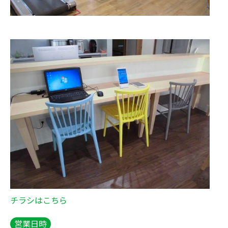
チラシはこちら
営業日時