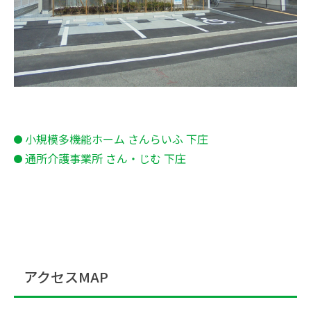
小規模多機能ホーム さんらいふ 下庄
通所介護事業所 さん・じむ 下庄
アクセスMAP