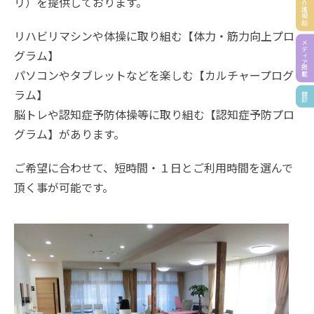
医療・介護相談
リ）を提供しております。
リハビリマシンや体操に取り組む【体力・筋力向上プロ
メディア掲載
グラム】
パソコンやタブレットなどを楽しむ【カルチャープログ
ラム】
健診
脳トレや認知症予防体操等に取り組む【認知症予防プロ
グラム】があります。
ご希望に合わせて、短時間・１日とご利用時間を選んで
頂く事が可能です。