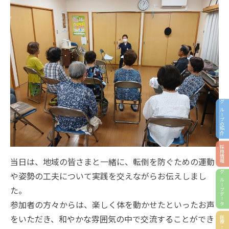
グループの紹介
採用情報
当日は、地域の皆さまと一緒に、転倒を防ぐための運動
や姿勢の工夫について実践を交えながらお伝えしまし
グループデータ
た。
参加者の方々からは、楽しく体を動かせたといったお声
をいただき、和やかな雰囲気の中で交流することができ