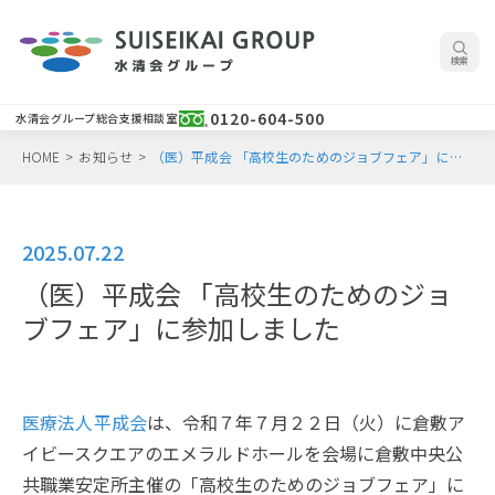
検索
0120-604-500
水清会グループ総合支援相談室
HOME
>
お知らせ
>
（医）平成会 「高校生のためのジョブフェア」に参加しました
2025.07.22
（医）平成会 「高校生のためのジョ
ブフェア」に参加しました
医療法人平成会
は、令和７年７月２２日（火）に倉敷ア
イビースクエアのエメラルドホールを会場に倉敷中央公
共職業安定所主催の「高校生のためのジョブフェア」に