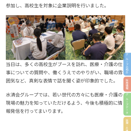
参加し、高校生を対象に企業説明を行いました。
グループの紹介
当日は、多くの高校生がブースを訪れ、医療・介護の仕
事についての質問や、働くうえでのやりがい、職場の雰
囲気など、真剣な表情で話を聞く姿が印象的でした。
採用情報
水清会グループでは、若い世代の方々にも医療・介護の
グループデータ
現場の魅力を知っていただけるよう、今後も積極的に情
報発信を行ってまいります。
医療・介護相談