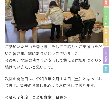
採用情報
グループデータ
医療・介護相談
ご参加いただいた皆さま、そしてご協力・ご支援いただ
メディア掲載
いた皆さま、誠にありがとうございました。
今後も、地域の皆さまが安心して集える居場所づくりを
続けていきたいと思います。
健診
次回の開催日は、令和８年２月１４日（土）となってお
ります。皆様のお越しを心よりお待ちしております。
＜令和７年度 こども食堂 日程＞