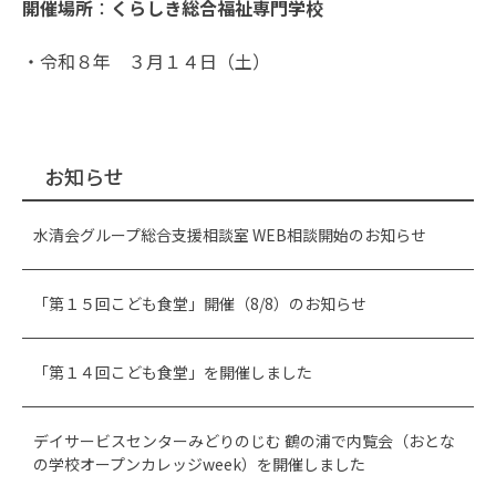
開催場所
：
くらしき総合福祉専門学校
・令和８年 ３月１４日（土）
お知らせ
水清会グループ総合支援相談室 WEB相談開始のお知らせ
「第１５回こども食堂」開催（8/8）のお知らせ
「第１４回こども食堂」を開催しました
デイサービスセンターみどりのじむ 鶴の浦で内覧会（おとな
の学校オープンカレッジweek）を開催しました