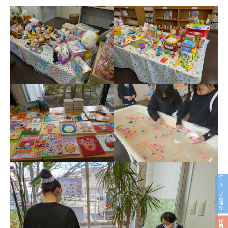
グループの紹介