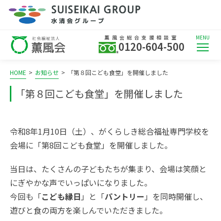
薫風会総合支援相談室
MENU
0120-604-500
HOME
>
お知らせ
>
「第８回こども食堂」を開催しました
「第８回こども食堂」を開催しました
令和8年1月10日（土）、がくらしき総合福祉専門学校を
会場に「第8回こども食堂」を開催しました。
当日は、たくさんの子どもたちが集まり、会場は笑顔と
にぎやかな声でいっぱいになりました。
今回も「
こども縁日
」と「
パントリー
」を同時開催し、
遊びと食の両方を楽しんでいただきました。