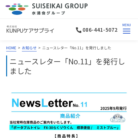
MENU
086-441-5072
HOME
>
お知らせ
>
ニュースレター「No.11」を発行しました
ニュースレター「No.11」を発行し
ました