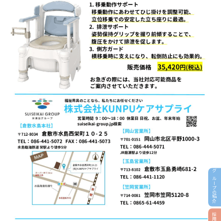
グループの紹介