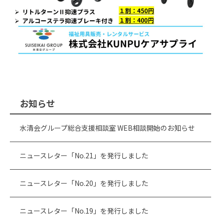
お知らせ
水清会グループ総合支援相談室 WEB相談開始のお知らせ
ニュースレター「No.21」を発行しました
ニュースレター「No.20」を発行しました
ニュースレター「No.19」を発行しました