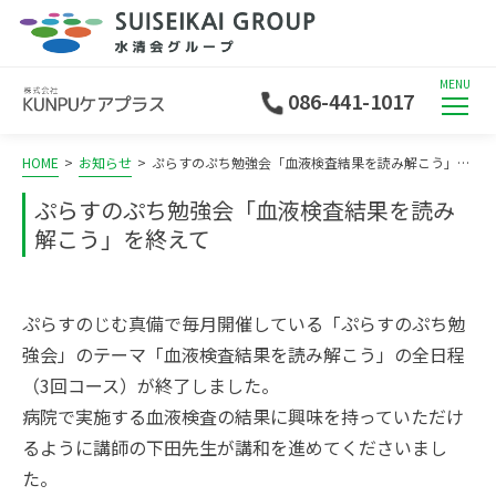
MENU
086-441-1017
HOME
>
お知らせ
>
ぷらすのぷち勉強会「血液検査結果を読み解こう」を終えて
ぷらすのぷち勉強会「血液検査結果を読み
解こう」を終えて
ぷらすのじむ真備で毎月開催している「ぷらすのぷち勉
強会」のテーマ「血液検査結果を読み解こう」の全日程
（3回コース）が終了しました。
病院で実施する血液検査の結果に興味を持っていただけ
るように講師の下田先生が講和を進めてくださいまし
た。