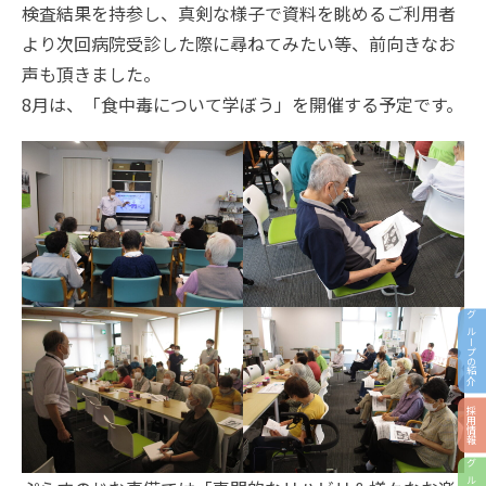
検査結果を持参し、真剣な様子で資料を眺めるご利用者
より次回病院受診した際に尋ねてみたい等、前向きなお
声も頂きました。
8月は、「食中毒について学ぼう」を開催する予定です。
グループの紹介
採用情報