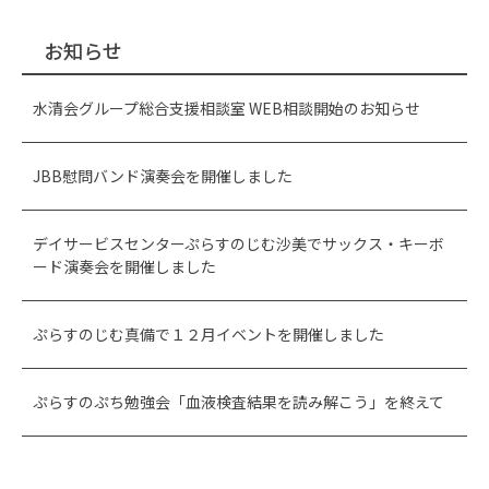
お知らせ
水清会グループ総合支援相談室 WEB相談開始のお知らせ
JBB慰問バンド演奏会を開催しました
デイサービスセンターぷらすのじむ沙美でサックス・キーボ
ード演奏会を開催しました
ぷらすのじむ真備で１２月イベントを開催しました
ぷらすのぷち勉強会「血液検査結果を読み解こう」を終えて